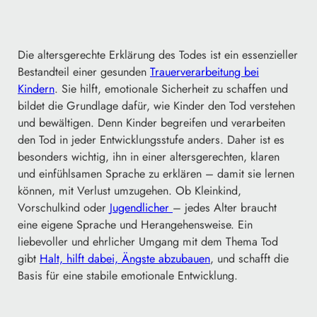
Die altersgerechte Erklärung des Todes ist ein essenzieller
Bestandteil einer gesunden
Trauerverarbeitung bei
Kindern
. Sie hilft, emotionale Sicherheit zu schaffen und
bildet die Grundlage dafür, wie Kinder den Tod verstehen
und bewältigen. Denn Kinder begreifen und verarbeiten
den Tod in jeder Entwicklungsstufe anders. Daher ist es
besonders wichtig, ihn in einer altersgerechten, klaren
und einfühlsamen Sprache zu erklären – damit sie lernen
können, mit Verlust umzugehen. Ob Kleinkind,
Vorschulkind oder
Jugendlicher
– jedes Alter braucht
eine eigene Sprache und Herangehensweise. Ein
liebevoller und ehrlicher Umgang mit dem Thema Tod
gibt
Halt, hilft dabei, Ängste abzubauen
, und schafft die
Basis für eine stabile emotionale Entwicklung.