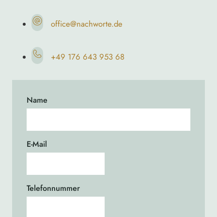
office@nachworte.de
+49 176 643 953 68
Name
E-Mail
Telefonnummer