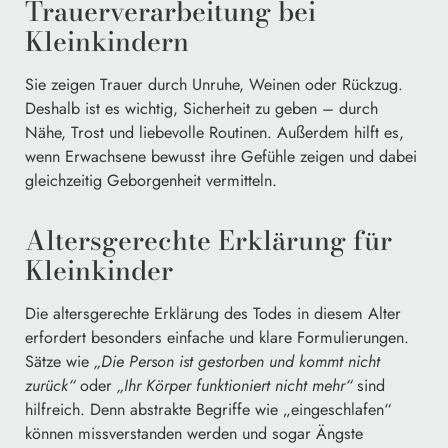
Trauerverarbeitung bei
Kleinkindern
Sie zeigen Trauer durch Unruhe, Weinen oder Rückzug.
Deshalb ist es wichtig, Sicherheit zu geben – durch
Nähe, Trost und liebevolle Routinen. Außerdem hilft es,
wenn Erwachsene bewusst ihre Gefühle zeigen und dabei
gleichzeitig Geborgenheit vermitteln.
Altersgerechte Erklärung für
Kleinkinder
Die altersgerechte Erklärung des Todes in diesem Alter
erfordert besonders einfache und klare Formulierungen.
Sätze wie
„Die Person ist gestorben und kommt nicht
zurück“
oder
„Ihr Körper funktioniert nicht mehr“
sind
hilfreich. Denn abstrakte Begriffe wie „eingeschlafen“
können missverstanden werden und sogar Ängste