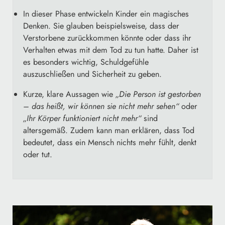
In dieser Phase entwickeln Kinder ein magisches
Denken. Sie glauben beispielsweise, dass der
Verstorbene zurückkommen könnte oder dass ihr
Verhalten etwas mit dem Tod zu tun hatte. Daher ist
es besonders wichtig, Schuldgefühle
auszuschließen und Sicherheit zu geben.
Kurze, klare Aussagen wie
„Die Person ist gestorben
– das heißt, wir können sie nicht mehr sehen“
oder
„Ihr Körper funktioniert nicht mehr“
sind
altersgemäß. Zudem kann man erklären, dass Tod
bedeutet, dass ein Mensch nichts mehr fühlt, denkt
oder tut.