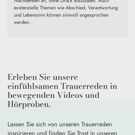
Nachdenken an, ohne Druck auszuüben. Auch
existenzielle Themen wie Abschied, Verantwortung
und Lebenssinn können sinnvoll angesprochen
werden.
Erleben Sie unsere
einfühlsamen Trauerreden in
bewegenden Videos und
Hörproben.
Lassen Sie sich von unseren Trauerreden
inspirieren und finden Sie Trost in unseren