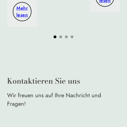
lesen
Mehr
lesen
Kontaktieren Sie uns
Wir freuen uns auf Ihre Nachricht und
Fragen!