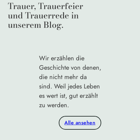
Trauer, Trauerfeier
und Trauerrede in
unserem Blog.
Wir erzählen die
Geschichte von denen,
die nicht mehr da
sind. Weil jedes Leben
es wert ist, gut erzählt
zu werden.
Alle ansehen