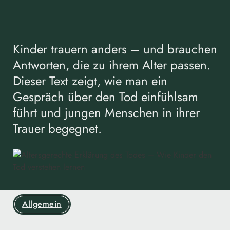
Kinder trauern anders – und brauchen
Antworten, die zu ihrem Alter passen.
Dieser Text zeigt, wie man ein
Gespräch über den Tod einfühlsam
führt und jungen Menschen in ihrer
Trauer begegnet.
Allgemein