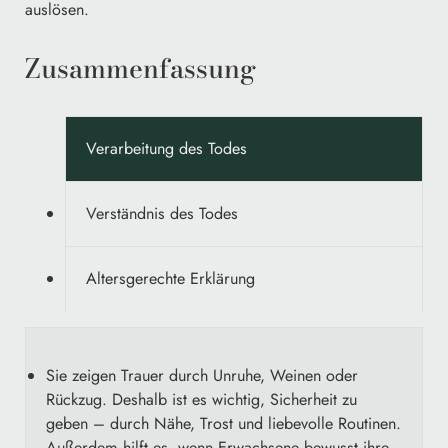
auslösen.
Zusammenfassung
Verarbeitung des Todes
Verständnis des Todes
Altersgerechte Erklärung
Sie zeigen Trauer durch Unruhe, Weinen oder
Rückzug. Deshalb ist es wichtig, Sicherheit zu
geben – durch Nähe, Trost und liebevolle Routinen.
Außerdem hilft es, wenn Erwachsene bewusst ihre