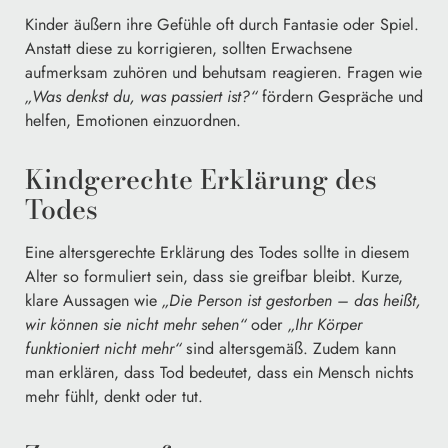
Kinder äußern ihre Gefühle oft durch Fantasie oder Spiel.
Anstatt diese zu korrigieren, sollten Erwachsene
aufmerksam zuhören und behutsam reagieren. Fragen wie
„Was denkst du, was passiert ist?“
fördern Gespräche und
helfen, Emotionen einzuordnen.
Kindgerechte Erklärung des
Todes
Eine altersgerechte Erklärung des Todes sollte in diesem
Alter so formuliert sein, dass sie greifbar bleibt. Kurze,
klare Aussagen wie
„Die Person ist gestorben – das heißt,
wir können sie nicht mehr sehen“
oder
„Ihr Körper
funktioniert nicht mehr“
sind altersgemäß. Zudem kann
man erklären, dass Tod bedeutet, dass ein Mensch nichts
mehr fühlt, denkt oder tut.