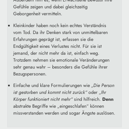
Gefühle zeigen und dabei gleichzeitig
Geborgenheit vermitteln.
Kleinkinder haben noch kein echtes Verständnis
vom Tod. Da ihr Denken stark von unmittelbaren
Erfahrungen geprägt ist, erfassen sie die
Endgültigkeit eines Verlustes nicht. Für sie ist
jemand, der nicht mehr da ist, einfach weg.
Trotzdem nehmen sie emotionale Veränderungen
sehr genau wahr – besonders die Gefühle ihrer
Bezugspersonen.
Einfache und klare Formulierungen wie
„Die Person
ist gestorben und kommt nicht zurück“
oder
„Ihr
Körper funktioniert nicht mehr“
sind hilfreich.
Denn
abstrakte Begriffe wie „eingeschlafen“ können
missverstanden werden und sogar Ängste auslösen.