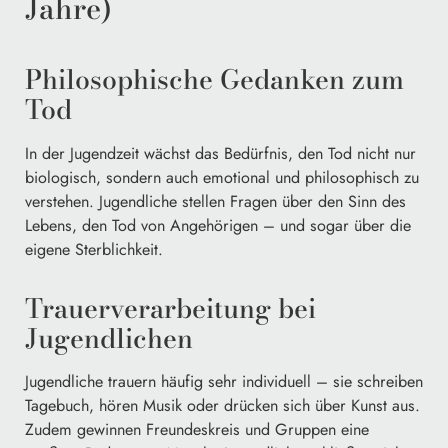
Jahre)
Philosophische Gedanken zum
Tod
In der Jugendzeit wächst das Bedürfnis, den Tod nicht nur
biologisch, sondern auch emotional und philosophisch zu
verstehen. Jugendliche stellen Fragen über den Sinn des
Lebens, den Tod von Angehörigen – und sogar über die
eigene Sterblichkeit.
Trauerverarbeitung bei
Jugendlichen
Jugendliche trauern häufig sehr individuell – sie schreiben
Tagebuch, hören Musik oder drücken sich über Kunst aus.
Zudem gewinnen Freundeskreis und Gruppen eine