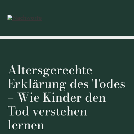
Altersgerechte
Erklärung des Todes
– Wie Kinder den
Tod verstehen
lernen