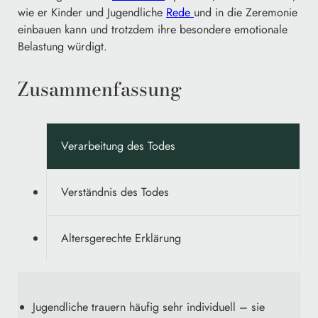
wie er Kinder und Jugendliche
Rede
und in die Zeremonie
einbauen kann und trotzdem ihre besondere emotionale
Belastung würdigt.
Zusammenfassung
Verarbeitung des Todes
Verständnis des Todes
Altersgerechte Erklärung
Jugendliche trauern häufig sehr individuell – sie