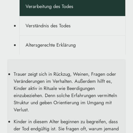
Verarbeitung des Todes
Verständnis des Todes
Altersgerechte Erklärung
Trauer zeigt sich in Rückzug, Weinen, Fragen oder
Veränderungen im Verhalten. Außerdem hilft es,
Kinder aktiv in Rituale wie Beerdigungen
einzubeziehen. Denn solche Erfahrungen vermitteln
Struktur und geben Orientierung im Umgang mit
Verlust.
Kinder in diesem Alter beginnen zu begreifen, dass
der Tod endgültig ist. Sie fragen oft, warum jemand