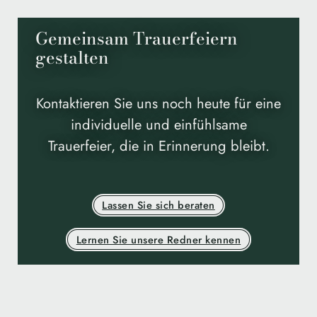
Gemeinsam Trauerfeiern
gestalten
Kontaktieren Sie uns noch heute für eine
individuelle und einfühlsame
Trauerfeier, die in Erinnerung bleibt.
Lassen Sie sich beraten
Lernen Sie unsere Redner kennen