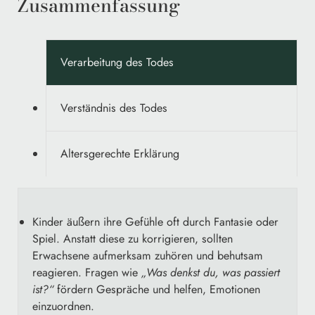
Zusammenfassung
Verarbeitung des Todes
Verständnis des Todes
Altersgerechte Erklärung
Kinder äußern ihre Gefühle oft durch Fantasie oder
Spiel. Anstatt diese zu korrigieren, sollten
Erwachsene aufmerksam zuhören und behutsam
reagieren. Fragen wie
„Was denkst du, was passiert
ist?“
fördern Gespräche und helfen, Emotionen
einzuordnen.