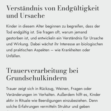
Verständnis von Endgültigkeit
und Ursache
Kinder in diesem Alter beginnen zu begreifen, dass der
Tod endgültig ist. Sie fragen oft, warum jemand
gestorben ist, und entwickeln ein Verständnis für Ursache
und Wirkung. Dabei wächst ihr Interesse an biologischen
und praktischen Aspekten – wie Krankheiten oder
Unfällen.
Trauerverarbeitung bei
Grundschulkindern
Trauer zeigt sich in Rückzug, Weinen, Fragen oder
Veränderungen im Verhalten. Außerdem hilft es, Kinder
aktiv in Rituale wie Beerdigungen einzubeziehen. Denn
solche Erfahrungen vermitteln Struktur und geben