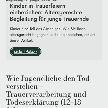
Kinder in Trauerfeiern
einbeziehen: Altersgerechte
Begleitung für junge Trauernde
Kinder sind Teil des Abschieds. Wie Sie ihnen
altersgerecht begegnen und sie einbeziehen, erklärt
dieser Artikel.
Mehr Erfahren
Wie Jugendliche den Tod
verstehen –
Trauerverarbeitung und
Todeserklärung (12–18