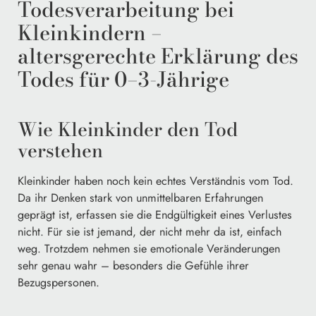
Todesverarbeitung bei
Kleinkindern –
altersgerechte Erklärung des
Todes für 0–3-Jährige
Wie Kleinkinder den Tod
verstehen
Kleinkinder haben noch kein echtes Verständnis vom Tod.
Da ihr Denken stark von unmittelbaren Erfahrungen
geprägt ist, erfassen sie die Endgültigkeit eines Verlustes
nicht. Für sie ist jemand, der nicht mehr da ist, einfach
weg. Trotzdem nehmen sie emotionale Veränderungen
sehr genau wahr – besonders die Gefühle ihrer
Bezugspersonen.