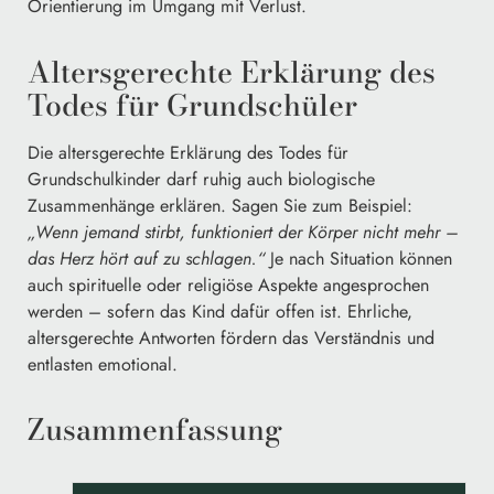
Orientierung im Umgang mit Verlust.
Altersgerechte Erklärung des
Todes für Grundschüler
Die altersgerechte Erklärung des Todes für
Grundschulkinder darf ruhig auch biologische
Zusammenhänge erklären. Sagen Sie zum Beispiel:
„Wenn jemand stirbt, funktioniert der Körper nicht mehr –
das Herz hört auf zu schlagen.“
Je nach Situation können
auch spirituelle oder religiöse Aspekte angesprochen
werden – sofern das Kind dafür offen ist. Ehrliche,
altersgerechte Antworten fördern das Verständnis und
entlasten emotional.
Zusammenfassung