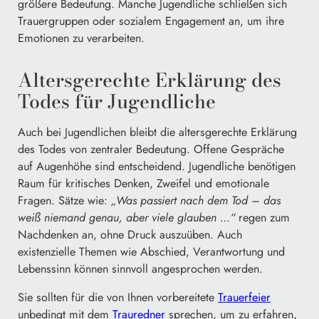
größere Bedeutung. Manche Jugendliche schließen sich
Trauergruppen oder sozialem Engagement an, um ihre
Emotionen zu verarbeiten.
Altersgerechte Erklärung des
Todes für Jugendliche
Auch bei Jugendlichen bleibt die altersgerechte Erklärung
des Todes von zentraler Bedeutung. Offene Gespräche
auf Augenhöhe sind entscheidend. Jugendliche benötigen
Raum für kritisches Denken, Zweifel und emotionale
Fragen. Sätze wie:
„Was passiert nach dem Tod – das
weiß niemand genau, aber viele glauben …“
regen zum
Nachdenken an, ohne Druck auszuüben. Auch
existenzielle Themen wie Abschied, Verantwortung und
Lebenssinn können sinnvoll angesprochen werden.
Sie sollten für die von Ihnen vorbereitete
Trauerfeier
unbedingt mit dem
Trauredner
sprechen, um zu erfahren,