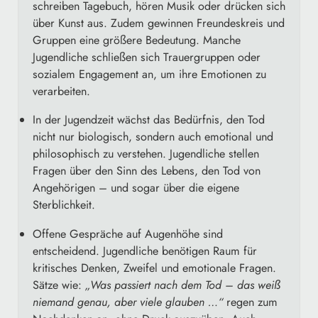
schreiben Tagebuch, hören Musik oder drücken sich
über Kunst aus. Zudem gewinnen Freundeskreis und
Gruppen eine größere Bedeutung. Manche
Jugendliche schließen sich Trauergruppen oder
sozialem Engagement an, um ihre Emotionen zu
verarbeiten.
In der Jugendzeit wächst das Bedürfnis, den Tod
nicht nur biologisch, sondern auch emotional und
philosophisch zu verstehen. Jugendliche stellen
Fragen über den Sinn des Lebens, den Tod von
Angehörigen – und sogar über die eigene
Sterblichkeit.
Offene Gespräche auf Augenhöhe sind
entscheidend. Jugendliche benötigen Raum für
kritisches Denken, Zweifel und emotionale Fragen.
Sätze wie:
„Was passiert nach dem Tod – das weiß
niemand genau, aber viele glauben …“
regen zum