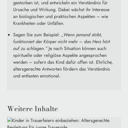
gestorben ist, und entwickeln ein Verständnis für
Ursache und Wirkung. Dabei wächst ihr Interesse
an biologischen und praktischen Aspekten – wie
Krankheiten oder Unfällen.
Sagen Sie zum Beispiel:
„Wenn jemand stirbt,
funktioniert der Körper nicht mehr – das Herz hört
auf zu schlagen.“
Je nach Situation können auch
spirituelle oder religiöse Aspekte angesprochen
werden – sofern das Kind dafür offen ist. Ehrliche,
altersgerechte Antworten fördern das Verständnis
und entlasten emotional.
Weitere Inhalte