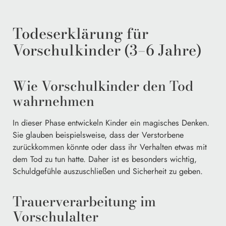
Todeserklärung für
Vorschulkinder (3–6 Jahre)
Wie Vorschulkinder den Tod
wahrnehmen
In dieser Phase entwickeln Kinder ein magisches Denken.
Sie glauben beispielsweise, dass der Verstorbene
zurückkommen könnte oder dass ihr Verhalten etwas mit
dem Tod zu tun hatte. Daher ist es besonders wichtig,
Schuldgefühle auszuschließen und Sicherheit zu geben.
Trauerverarbeitung im
Vorschulalter