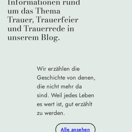
Informationen rund
um das Thema
Trauer, Trauerfeier
und Trauerrede in
unserem Blog.
Wir erzählen die
Geschichte von denen,
die nicht mehr da
sind. Weil jedes Leben
es wert ist, gut erzählt
zu werden.
Alle ansehen