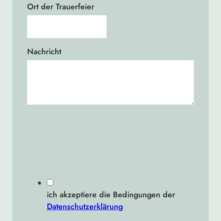
Ort der Trauerfeier
Nachricht
ich akzeptiere die Bedingungen der
Datenschutzerklärung