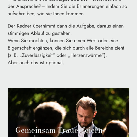
der Ansprache?– Indem Sie die Erinnerungen einfach so
aufschreiben, wie sie Ihnen kommen.
Der Redner übernimmt dann die Aufgabe, daraus einen
stimmigen Ablauf zu gestalten.
Wenn Sie möchten, können Sie einen Wert oder eine
Eigenschaft ergänzen, die sich durch alle Bereiche zieht
(z. B. „Zuverlässigkeit“ oder „Herzenswärme“).
Aber auch das ist optional.
Gemeinsam Trauerfeiern