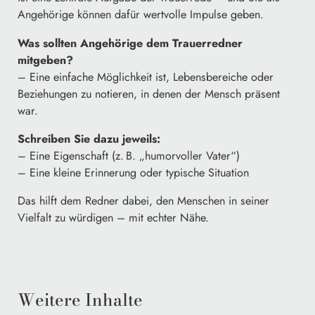
Angehörige können dafür wertvolle Impulse geben.
Was sollten Angehörige dem Trauerredner
mitgeben?
– Eine einfache Möglichkeit ist, Lebensbereiche oder
Beziehungen zu notieren, in denen der Mensch präsent
war.
Schreiben Sie dazu jeweils:
– Eine Eigenschaft (z. B. „humorvoller Vater“)
– Eine kleine Erinnerung oder typische Situation
Das hilft dem Redner dabei, den Menschen in seiner
Vielfalt zu würdigen – mit echter Nähe.
Weitere Inhalte