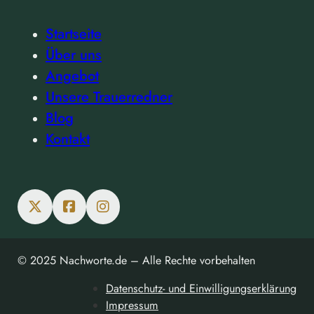
Startseite
Über uns
Angebot
Unsere Trauerredner
Blog
Kontakt
© 2025 Nachworte.de – Alle Rechte vorbehalten
Datenschutz- und Einwilligungserklärung
Impressum