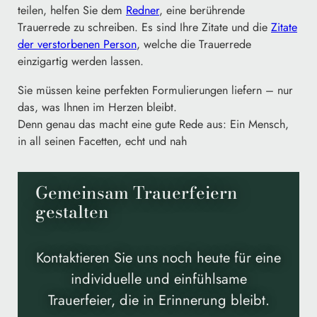
teilen, helfen Sie dem
Redner
, eine berührende
Trauerrede zu schreiben. Es sind Ihre Zitate und die
Zitate
der verstorbenen Person
, welche die Trauerrede
einzigartig werden lassen.
Sie müssen keine perfekten Formulierungen liefern – nur
das, was Ihnen im Herzen bleibt.
Denn genau das macht eine gute Rede aus: Ein Mensch,
in all seinen Facetten, echt und nah
Gemeinsam Trauerfeiern
gestalten
Kontaktieren Sie uns noch heute für eine
individuelle und einfühlsame
Trauerfeier, die in Erinnerung bleibt.