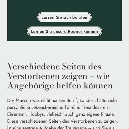
Lassen Sie sich beraten
Lernen Sie unsere Redner kennen
Verschiedene Seiten des
Verstorbenen zeigen – wie
Angehörige helfen können
Der Mensch war nicht nur ein Beruf, sondern hatte viele
persönliche Lebensbereiche: Familie, Freundeskreis,
Ehrenamt, Hobbys, vielleicht auch ganz eigene Rituale.
Diese verschiedenen Seiten des Verstorbenen zu zeigen,
ist eine zentrale Aufgabe der Trauerrede – und Sie als