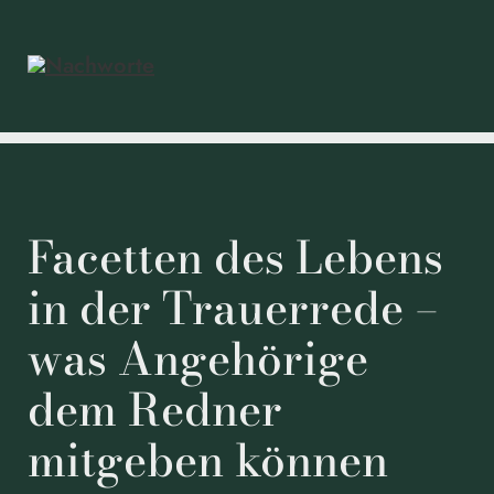
Facetten des Lebens
in der Trauerrede –
was Angehörige
dem Redner
mitgeben können