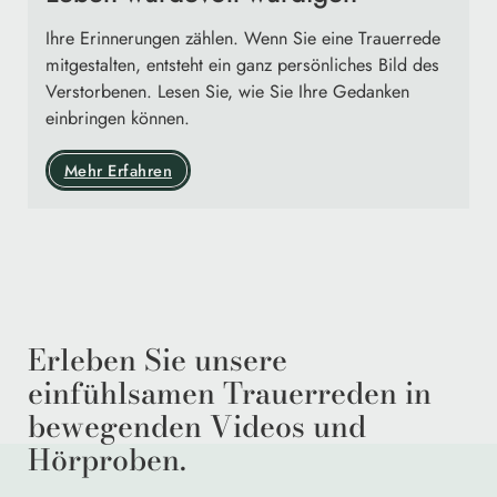
Ihre Erinnerungen zählen. Wenn Sie eine Trauerrede
mitgestalten, entsteht ein ganz persönliches Bild des
Verstorbenen. Lesen Sie, wie Sie Ihre Gedanken
einbringen können.
Mehr Erfahren
Erleben Sie unsere
einfühlsamen Trauerreden in
bewegenden Videos und
Hörproben.