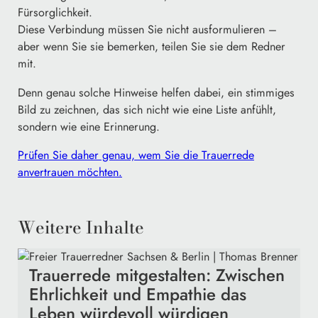
Fürsorglichkeit.
Diese Verbindung müssen Sie nicht ausformulieren –
aber wenn Sie sie bemerken, teilen Sie sie dem Redner
mit.
Denn genau solche Hinweise helfen dabei, ein stimmiges
Bild zu zeichnen, das sich nicht wie eine Liste anfühlt,
sondern wie eine Erinnerung.
Prüfen Sie daher genau, wem Sie die Trauerrede
anvertrauen möchten.
Weitere Inhalte
Trauerrede mitgestalten: Zwischen
Ehrlichkeit und Empathie das
Leben würdevoll würdigen