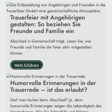
Trauerfeier mit Angehörigen
gestalten: So beziehen Sie
Freunde und Familie ein
Abschied in Gemeinschaft trägt. Lesen Sie, wie
Freunde und Familie die Feier aktiv mitgestalten
können.
Mehr Erfahren
Humorvolle Erinnerungen in der
Trauerrede – ist das erlaubt?
Darf man lachen beim Abschied? Ja, denn
humorvolle Erinnerungen zeigen die Lebendigkeit des
Verstorbenen. Wie Sie Taktgefühl und Wärme