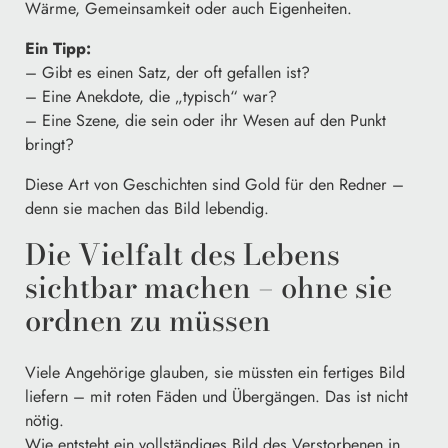
Wärme, Gemeinsamkeit oder auch Eigenheiten.
Ein Tipp:
– Gibt es einen Satz, der oft gefallen ist?
– Eine Anekdote, die „typisch“ war?
– Eine Szene, die sein oder ihr Wesen auf den Punkt
bringt?
Diese Art von Geschichten sind Gold für den Redner –
denn sie machen das Bild lebendig.
Die Vielfalt des Lebens
sichtbar machen – ohne sie
ordnen zu müssen
Viele Angehörige glauben, sie müssten ein fertiges Bild
liefern – mit roten Fäden und Übergängen. Das ist nicht
nötig.
Wie entsteht ein vollständiges Bild des Verstorbenen in