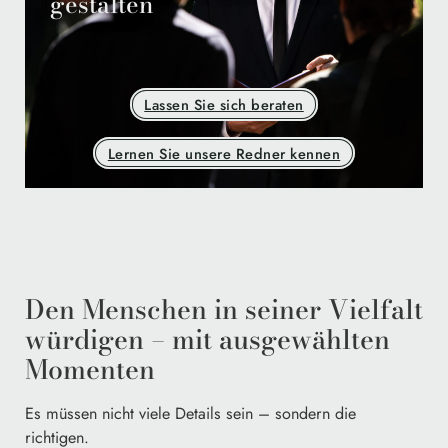
gestalten
Lassen Sie sich beraten
Lernen Sie unsere Redner kennen
Den Menschen in seiner Vielfalt
würdigen – mit ausgewählten
Momenten
Es müssen nicht viele Details sein – sondern die
richtigen.