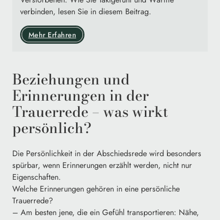
verbinden, lesen Sie in diesem Beitrag.
Mehr Erfahren
Beziehungen und
Erinnerungen in der
Trauerrede – was wirkt
persönlich?
Die Persönlichkeit in der Abschiedsrede wird besonders
spürbar, wenn Erinnerungen erzählt werden, nicht nur
Eigenschaften.
Welche Erinnerungen gehören in eine persönliche
Trauerrede?
– Am besten jene, die ein Gefühl transportieren: Nähe,