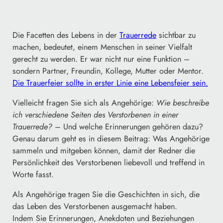
Die Facetten des Lebens in der
Trauerrede
sichtbar zu
machen, bedeutet, einem Menschen in seiner Vielfalt
gerecht zu werden. Er war nicht nur eine Funktion –
sondern Partner, Freundin, Kollege, Mutter oder Mentor.
Die Trauerfeier sollte in erster Linie eine Lebensfeier sein.
Vielleicht fragen Sie sich als Angehörige:
Wie beschreibe
ich verschiedene Seiten des Verstorbenen in einer
Trauerrede?
– Und welche Erinnerungen gehören dazu?
Genau darum geht es in diesem Beitrag: Was Angehörige
sammeln und mitgeben können, damit der Redner die
Persönlichkeit des Verstorbenen liebevoll und treffend in
Worte fasst.
Als Angehörige tragen Sie die Geschichten in sich, die
das Leben des Verstorbenen ausgemacht haben.
Indem Sie Erinnerungen, Anekdoten und Beziehungen