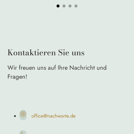
Kontaktieren Sie uns
Wir freuen uns auf Ihre Nachricht und
Fragen!
office@nachworte.de