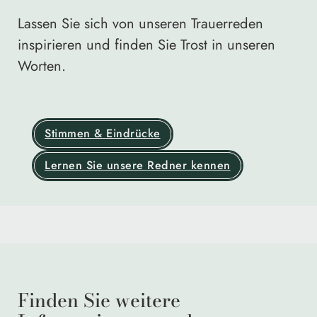
Lassen Sie sich von unseren Trauerreden
inspirieren und finden Sie Trost in unseren
Worten.
Stimmen & Eindrücke
Lernen Sie unsere Redner kennen
Finden Sie weitere