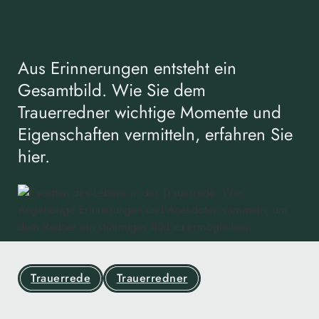
Aus Erinnerungen entsteht ein
Gesamtbild. Wie Sie dem
Trauerredner wichtige Momente und
Eigenschaften vermitteln, erfahren Sie
hier.
Trauerrede
Trauerredner