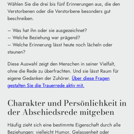
Wählen Sie die drei bis fünf Erinnerungen aus, die den
Verstorbenen oder die Verstorbene besonders gut
beschreiben.
– Was hat ihn oder sie ausgezeichnet?
– Welche Beziehung war prägend?
– Welche Erinnerung lässt heute noch lächeln oder
staunen?
Diese Auswahl zeigt den Menschen in seiner Vielfalt,
ohne die Rede zu überfrachten. Und sie lässt Raum für
eigene Gedanken der Zuhörer.
Über diese Fragen
gestalten Sie die Trauerrede aktiv mit.
Charakter und Persönlichkeit in
der Abschiedsrede mitgeben
Häufig zieht sich eine bestimmte Eigenschaft durch alle
Beziehungen: vielleicht Humor, Gelassenheit oder