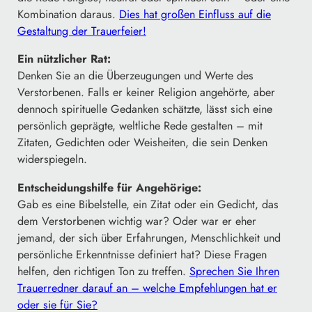
Kombination daraus.
Dies hat großen Einfluss auf die
Gestaltung der Trauerfeier!
Ein nützlicher Rat:
Denken Sie an die Überzeugungen und Werte des
Verstorbenen. Falls er keiner Religion angehörte, aber
dennoch spirituelle Gedanken schätzte, lässt sich eine
persönlich geprägte, weltliche Rede gestalten – mit
Zitaten, Gedichten oder Weisheiten, die sein Denken
widerspiegeln.
Entscheidungshilfe für Angehörige:
Gab es eine Bibelstelle, ein Zitat oder ein Gedicht, das
dem Verstorbenen wichtig war? Oder war er eher
jemand, der sich über Erfahrungen, Menschlichkeit und
persönliche Erkenntnisse definiert hat? Diese Fragen
helfen, den richtigen Ton zu treffen.
Sprechen Sie Ihren
Trauerredner darauf an – welche Empfehlungen hat er
oder sie für Sie?