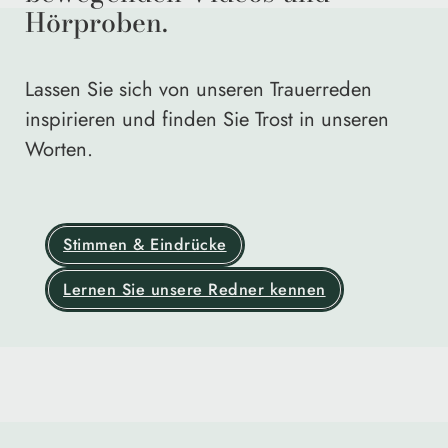
Hörproben.
Lassen Sie sich von unseren Trauerreden
inspirieren und finden Sie Trost in unseren
Worten.
Stimmen & Eindrücke
Lernen Sie unsere Redner kennen