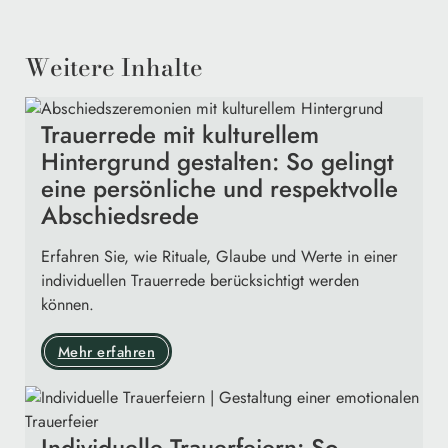
Weitere Inhalte
Trauerrede mit kulturellem
Hintergrund gestalten: So gelingt
eine persönliche und respektvolle
Abschiedsrede
Erfahren Sie, wie Rituale, Glaube und Werte in einer
individuellen Trauerrede berücksichtigt werden
können.
Mehr erfahren
Individuelle Trauerfeiern: So