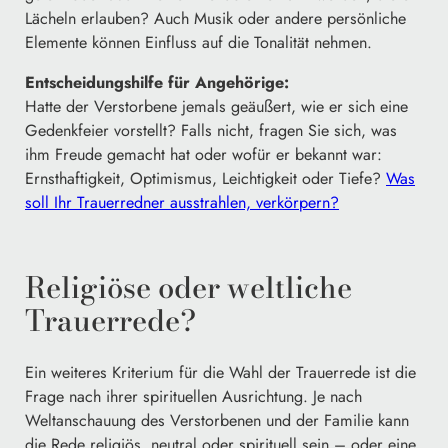
Lächeln erlauben? Auch Musik oder andere persönliche
Elemente können Einfluss auf die Tonalität nehmen.
Entscheidungshilfe für Angehörige:
Hatte der Verstorbene jemals geäußert, wie er sich eine
Gedenkfeier vorstellt? Falls nicht, fragen Sie sich, was
ihm Freude gemacht hat oder wofür er bekannt war:
Ernsthaftigkeit, Optimismus, Leichtigkeit oder Tiefe?
Was
soll Ihr Trauerredner ausstrahlen, verkörpern?
Religiöse oder weltliche
Trauerrede?
Ein weiteres Kriterium für die Wahl der Trauerrede ist die
Frage nach ihrer spirituellen Ausrichtung. Je nach
Weltanschauung des Verstorbenen und der Familie kann
die Rede religiös, neutral oder spirituell sein – oder eine