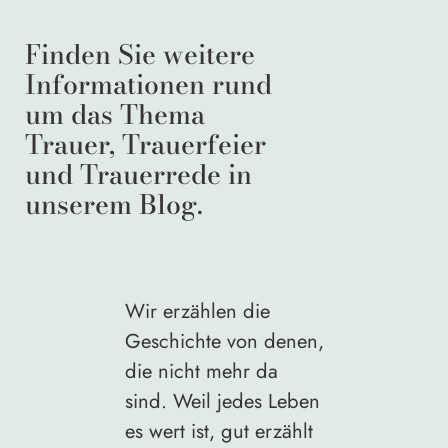
Finden Sie weitere
Informationen rund
um das Thema
Trauer, Trauerfeier
und Trauerrede in
unserem Blog.
Wir erzählen die
Geschichte von denen,
die nicht mehr da
sind. Weil jedes Leben
es wert ist, gut erzählt