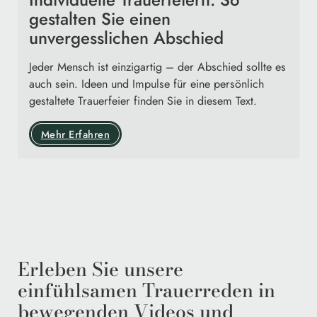
gestalten Sie einen
unvergesslichen Abschied
Jeder Mensch ist einzigartig – der Abschied sollte es
auch sein. Ideen und Impulse für eine persönlich
gestaltete Trauerfeier finden Sie in diesem Text.
Mehr Erfahren
Erleben Sie unsere
einfühlsamen Trauerreden in
bewegenden Videos und