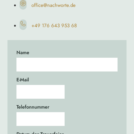
office@nachworte.de
+49 176 643 953 68
Name
E-Mail
Telefonnummer