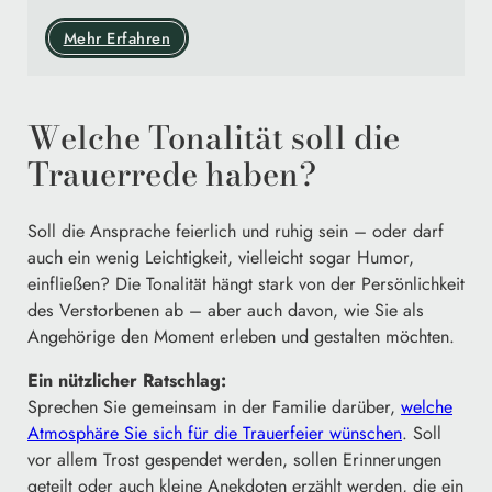
Mehr Erfahren
Welche Tonalität soll die
Trauerrede haben?
Soll die Ansprache feierlich und ruhig sein – oder darf
auch ein wenig Leichtigkeit, vielleicht sogar Humor,
einfließen? Die Tonalität hängt stark von der Persönlichkeit
des Verstorbenen ab – aber auch davon, wie Sie als
Angehörige den Moment erleben und gestalten möchten.
Ein nützlicher Ratschlag:
Sprechen Sie gemeinsam in der Familie darüber,
welche
Atmosphäre Sie sich für die Trauerfeier wünschen
. Soll
vor allem Trost gespendet werden, sollen Erinnerungen
geteilt oder auch kleine Anekdoten erzählt werden, die ein