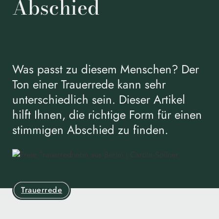
Abschied
Was passt zu diesem Menschen? Der
Ton einer Trauerrede kann sehr
unterschiedlich sein. Dieser Artikel
hilft Ihnen, die richtige Form für einen
stimmigen Abschied zu finden.
Trauerrede