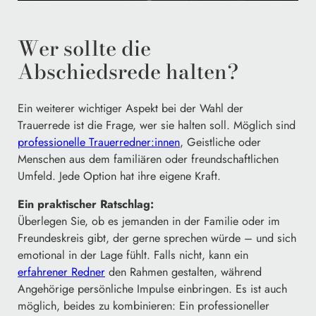
Wer sollte die
Abschiedsrede halten?
Ein weiterer wichtiger Aspekt bei der Wahl der
Trauerrede ist die Frage, wer sie halten soll. Möglich sind
professionelle Trauerredner:innen
, Geistliche oder
Menschen aus dem familiären oder freundschaftlichen
Umfeld. Jede Option hat ihre eigene Kraft.
Ein praktischer Ratschlag:
Überlegen Sie, ob es jemanden in der Familie oder im
Freundeskreis gibt, der gerne sprechen würde – und sich
emotional in der Lage fühlt. Falls nicht, kann ein
erfahrener Redner
den Rahmen gestalten, während
Angehörige persönliche Impulse einbringen. Es ist auch
möglich, beides zu kombinieren: Ein professioneller