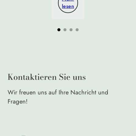
lesen
Kontaktieren Sie uns
Wir freuen uns auf Ihre Nachricht und
Fragen!