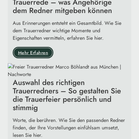
Trauerrede – was Angehörige
dem Redner mitgeben können
Aus Erinnerungen entsteht ein Gesamtbild. Wie Sie
dem Trauerredner wichtige Momente und
Eigenschaften vermitteln, erfahren Sie hier.
Mehr Erfahren
Auswahl des richtigen
Trauerredners – So gestalten Sie
die Trauerfeier persönlich und
stimmig
Worte, die berühren. Wie Sie den passenden Redner
finden, der Ihre Vorstellungen einfühlsam umsetzt,
lesen Sie hier.