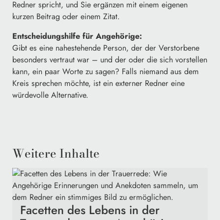
Redner spricht, und Sie ergänzen mit einem eigenen
kurzen Beitrag oder einem Zitat.
Entscheidungshilfe für Angehörige:
Gibt es eine nahestehende Person, der der Verstorbene
besonders vertraut war – und der oder die sich vorstellen
kann, ein paar Worte zu sagen? Falls niemand aus dem
Kreis sprechen möchte, ist ein externer Redner eine
würdevolle Alternative.
Weitere Inhalte
Facetten des Lebens in der