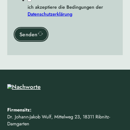
ich akzeptiere die Bedingungen der
Datenschutzerklärung
Senden
Firmensitz:
Dr. Johann-Jakob Wulf, Mittelweg 23, 18311 Ribnitz-
Damgarten