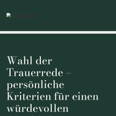
Wahl der
Trauerrede –
persönliche
Kriterien für einen
würdevollen