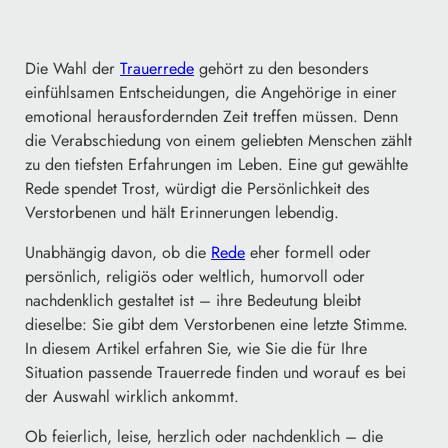
Die Wahl der
Trauerrede
gehört zu den besonders
einfühlsamen Entscheidungen, die Angehörige in einer
emotional herausfordernden Zeit treffen müssen. Denn
die Verabschiedung von einem geliebten Menschen zählt
zu den tiefsten Erfahrungen im Leben. Eine gut gewählte
Rede spendet Trost, würdigt die Persönlichkeit des
Verstorbenen und hält Erinnerungen lebendig.
Unabhängig davon, ob die
Rede
eher formell oder
persönlich, religiös oder weltlich, humorvoll oder
nachdenklich gestaltet ist – ihre Bedeutung bleibt
dieselbe: Sie gibt dem Verstorbenen eine letzte Stimme.
In diesem Artikel erfahren Sie, wie Sie die für Ihre
Situation passende Trauerrede finden und worauf es bei
der Auswahl wirklich ankommt.
Ob feierlich, leise, herzlich oder nachdenklich – die